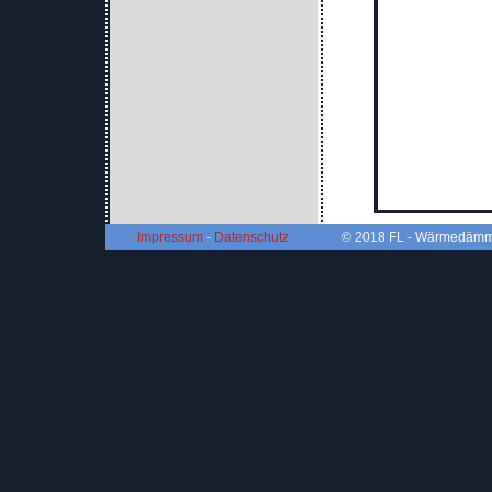
Impressum
-
Datenschutz
© 2018 FL - Wärmedämmu